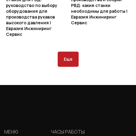
руководство по выбору
РВД: какие станки
оборудования для
необходимы для работы |
производства рукавов
Евразия Инжиниринг
высокого давления |
Сервис
Евразия Инжиниринг
Сервис
Еще