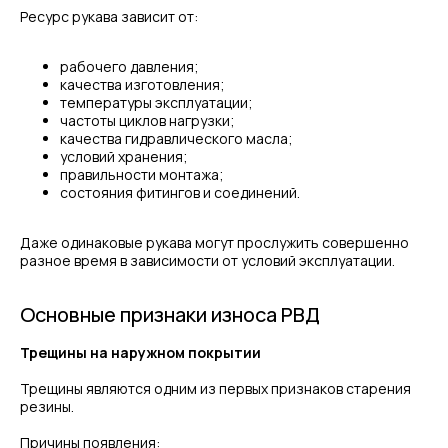
Ресурс рукава зависит от:
рабочего давления;
качества изготовления;
температуры эксплуатации;
частоты циклов нагрузки;
качества гидравлического масла;
условий хранения;
правильности монтажа;
состояния фитингов и соединений.
Даже одинаковые рукава могут прослужить совершенно
разное время в зависимости от условий эксплуатации.
Основные признаки износа РВД
Трещины на наружном покрытии
Трещины являются одним из первых признаков старения
резины.
Причины появления: