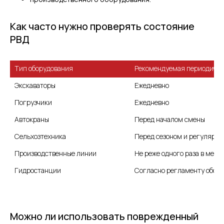
Как часто нужно проверять состояние
РВД
Тип оборудования
Рекомендуемая периодично
Экскаваторы
Ежедневно
Погрузчики
Ежедневно
Автокраны
Перед началом смены
Перед сезоном и регулярно
Не реже одного раза в меся
Гидростанции
Согласно регламенту обсл
Можно ли использовать поврежденный