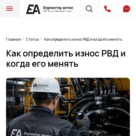
Главная
Статьи
Как определить износ РВД и когда его менять
/
/
Как определить износ РВД и
когда его менять