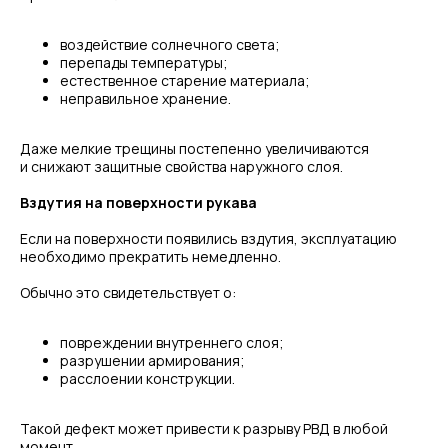
воздействие солнечного света;
перепады температуры;
естественное старение материала;
неправильное хранение.
Даже мелкие трещины постепенно увеличиваются
и снижают защитные свойства наружного слоя.
Вздутия на поверхности рукава
Если на поверхности появились вздутия, эксплуатацию
необходимо прекратить немедленно.
Обычно это свидетельствует о:
повреждении внутреннего слоя;
разрушении армирования;
расслоении конструкции.
Такой дефект может привести к разрыву РВД в любой
момент.