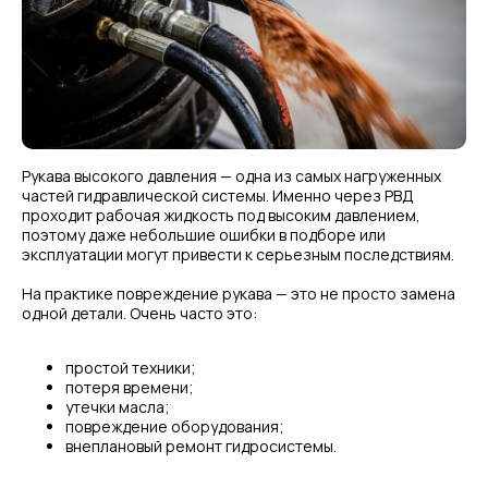
Рукава высокого давления — одна из самых нагруженных
частей гидравлической системы. Именно через РВД
проходит рабочая жидкость под высоким давлением,
поэтому даже небольшие ошибки в подборе или
эксплуатации могут привести к серьезным последствиям.
На практике повреждение рукава — это не просто замена
одной детали. Очень часто это:
простой техники;
потеря времени;
утечки масла;
повреждение оборудования;
внеплановый ремонт гидросистемы.