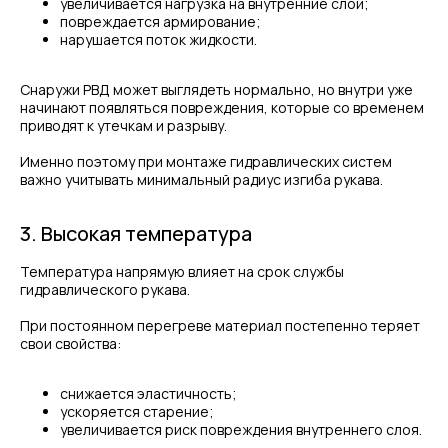
увеличивается нагрузка на внутренние слои;
повреждается армирование;
нарушается поток жидкости.
Снаружи РВД может выглядеть нормально, но внутри уже
начинают появляться повреждения, которые со временем
приводят к утечкам и разрыву.
Именно поэтому при монтаже гидравлических систем
важно учитывать минимальный радиус изгиба рукава.
3. Высокая температура
Температура напрямую влияет на срок службы
гидравлического рукава.
При постоянном перегреве материал постепенно теряет
свои свойства:
снижается эластичность;
ускоряется старение;
увеличивается риск повреждения внутреннего слоя.