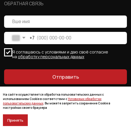
На сайте осуществляется обработка пользовательских данных с
использованием Cookie в соответствии с
Условиями обработки
пользовательских данных
. Вы можете запретить сохранение Cookie в
настройках своего браузера
Принять