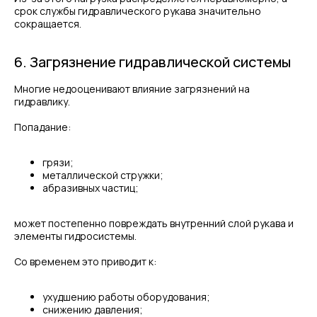
срок службы гидравлического рукава значительно
сокращается.
6. Загрязнение гидравлической системы
Многие недооценивают влияние загрязнений на
гидравлику.
Попадание:
грязи;
металлической стружки;
абразивных частиц;
может постепенно повреждать внутренний слой рукава и
элементы гидросистемы.
Со временем это приводит к:
ухудшению работы оборудования;
снижению давления;