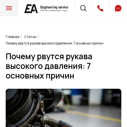
Главная
Статьи
/
/
Почему рвутся рукава высокого давления: 7 основных причин
Почему рвутся рукава
высокого давления: 7
основных причин