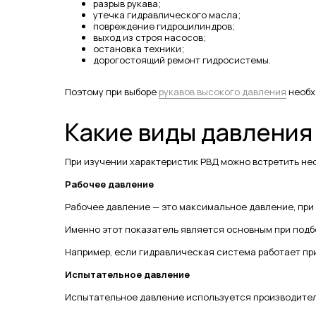
разрыв рукава;
утечка гидравлического масла;
повреждение гидроцилиндров;
выход из строя насосов;
остановка техники;
дорогостоящий ремонт гидросистемы.
Поэтому при выборе
рукавов высокого давления
необх
Какие виды давления
При изучении характеристик РВД можно встретить не
Рабочее давление
Рабочее давление — это максимальное давление, при
Именно этот показатель является основным при подб
Например, если гидравлическая система работает при
Испытательное давление
Испытательное давление используется производителе