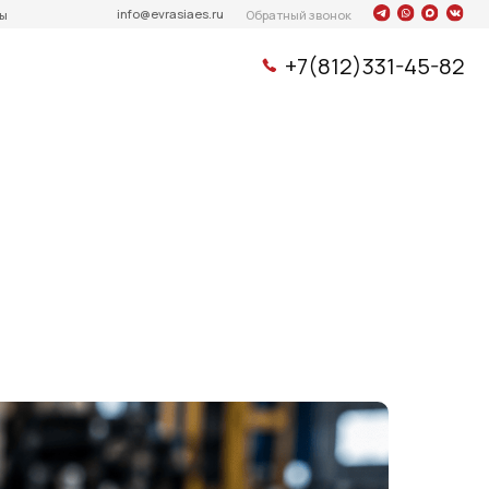
info@evrasiaes.ru
Обратный звонок
+7(812)331-45-82