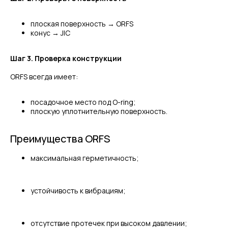
плоская поверхность → ORFS
конус → JIC
Шаг 3. Проверка конструкции
ORFS всегда имеет:
посадочное место под O-ring;
плоскую уплотнительную поверхность.
Преимущества ORFS
максимальная герметичность;
устойчивость к вибрациям;
отсутствие протечек при высоком давлении;