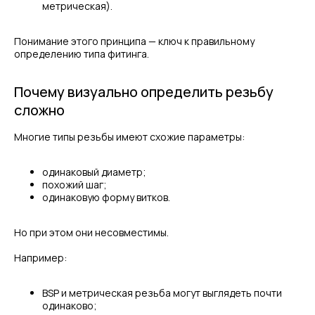
метрическая).
Понимание этого принципа — ключ к правильному
определению типа фитинга.
Почему визуально определить резьбу
сложно
Многие типы резьбы имеют схожие параметры:
одинаковый диаметр;
похожий шаг;
одинаковую форму витков.
Но при этом они несовместимы.
Например:
BSP и метрическая резьба могут выглядеть почти
одинаково;