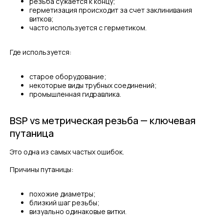
резьба сужается к концу;
герметизация происходит за счет заклинивания
витков;
часто используется с герметиком.
Где используется:
старое оборудование;
некоторые виды трубных соединений;
промышленная гидравлика.
BSP vs метрическая резьба — ключевая
путаница
Это одна из самых частых ошибок.
Причины путаницы:
похожие диаметры;
близкий шаг резьбы;
визуально одинаковые витки.