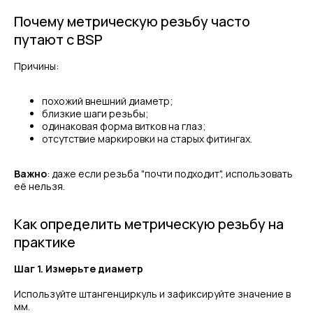
Почему метрическую резьбу часто
путают с BSP
Причины:
похожий внешний диаметр;
близкие шаги резьбы;
одинаковая форма витков на глаз;
отсутствие маркировки на старых фитингах.
Важно
: даже если резьба "почти подходит", использовать
её нельзя.
Как определить метрическую резьбу на
практике
Шаг 1. Измерьте диаметр
Используйте штангенциркуль и зафиксируйте значение в
мм.