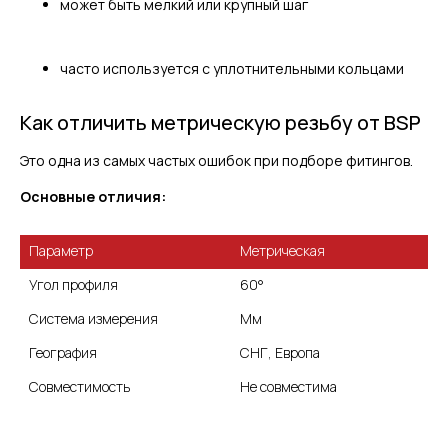
может быть мелкий или крупный шаг
часто используется с уплотнительными кольцами
Как отличить метрическую резьбу от BSP
Это одна из самых частых ошибок при подборе фитингов.
Основные отличия:
Метрическая
Угол профиля
60°
Мм
География
СНГ, Европа
Совместимость
Не совместима