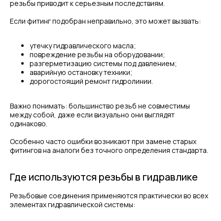
резьбы приводит к серьезным последствиям.
Если фитинг подобран неправильно, это может вызвать:
утечку гидравлического масла;
повреждение резьбы на оборудовании;
разгерметизацию системы под давлением;
аварийную остановку техники;
дорогостоящий ремонт гидролинии.
Важно понимать: большинство резьб не совместимы
между собой, даже если визуально они выглядят
одинаково.
Особенно часто ошибки возникают при замене старых
фитингов на аналоги без точного определения стандарта.
Где используются резьбы в гидравлике
Резьбовые соединения применяются практически во всех
элементах гидравлической системы: