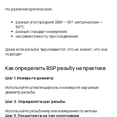
Но различия критические:
разный угол профиля (BSP — 55°, метрическая —
60°);
разный стандарт измерения;
несовместимость при соединении.
Даже если резьба “вкручивается”, это не значит, что она
подходит.
Как определить BSP резьбу на практике
Шаг 1. Измерьте диаметр
Используйте штангенциркуль и измерьте наружный
диаметр резьбы.
Шаг 2. Определите шаг резьбы
Используйте резьбомер или измерение по виткам.
Шаг 3. Посмотрите на тип уплотнения