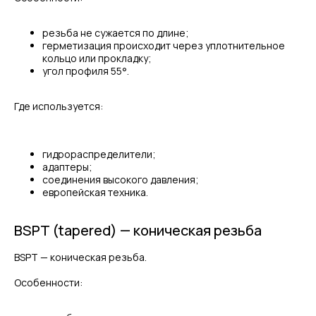
резьба не сужается по длине;
герметизация происходит через уплотнительное
кольцо или прокладку;
угол профиля 55°.
Где используется:
гидрораспределители;
адаптеры;
соединения высокого давления;
европейская техника.
BSPT (tapered) — коническая резьба
BSPT — коническая резьба.
Особенности: