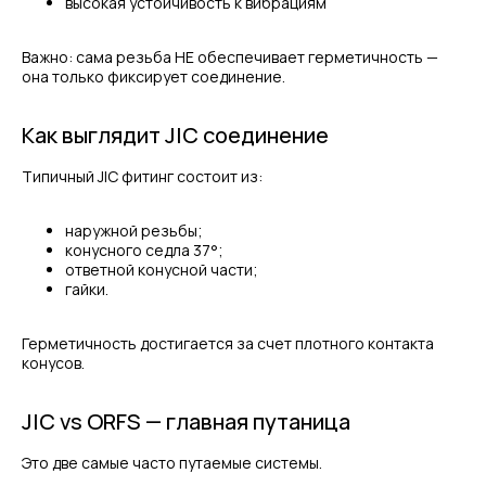
высокая устойчивость к вибрациям
Важно: сама резьба НЕ обеспечивает герметичность —
она только фиксирует соединение.
Как выглядит JIC соединение
Типичный JIC фитинг состоит из:
наружной резьбы;
конусного седла 37°;
ответной конусной части;
гайки.
Герметичность достигается за счет плотного контакта
конусов.
JIC vs ORFS — главная путаница
Это две самые часто путаемые системы.