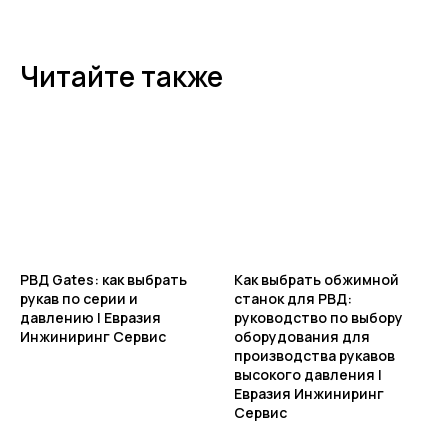
Читайте также
РВД Gates: как выбрать
Как выбрать обжимной
рукав по серии и
станок для РВД:
давлению | Евразия
руководство по выбору
Инжиниринг Сервис
оборудования для
производства рукавов
высокого давления |
Евразия Инжиниринг
Сервис