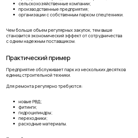
сельскохозяйственные компании;
производственные предприятия;
организации с собственным парком спецтехники.
Чем больше объем регулярных закупок, тем выше
становится экономический эффект от сотрудничества
с одним надежным поставщиком.
Практический пример
Предприятие обслуживает парк из нескольких десятков
единиц строительной техники.
Для ремонта регулярно требуются:
новые РВД;
фитинги;
гидроцилиндры;
переходники;
расходные материалы.