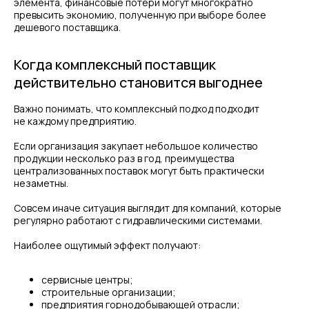
элемента, финансовые потери могут многократно
превысить экономию, полученную при выборе более
дешевого поставщика.
Когда комплексный поставщик
действительно становится выгоднее
Важно понимать, что комплексный подход подходит
не каждому предприятию.
Если организация закупает небольшое количество
продукции несколько раз в год, преимущества
централизованных поставок могут быть практически
незаметны.
Совсем иначе ситуация выглядит для компаний, которые
регулярно работают с гидравлическими системами.
Наиболее ощутимый эффект получают:
сервисные центры;
строительные организации;
предприятия горнодобывающей отрасли;