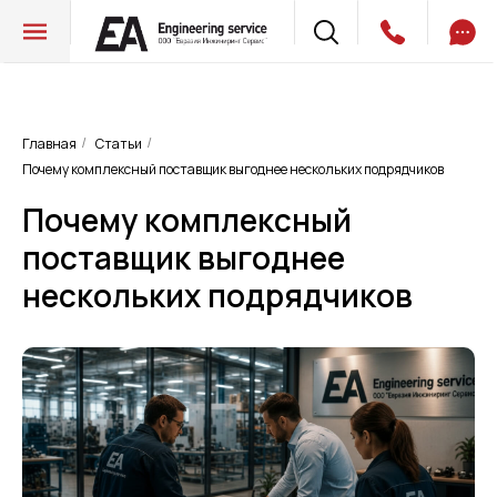
Главная
Статьи
/
/
Почему комплексный поставщик выгоднее нескольких подрядчиков
Почему комплексный
поставщик выгоднее
нескольких подрядчиков