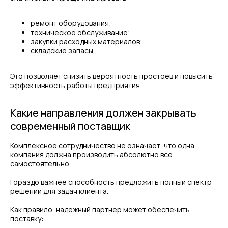
ремонт оборудования;
техническое обслуживание;
закупки расходных материалов;
складские запасы.
Это позволяет снизить вероятность простоев и повысить
эффективность работы предприятия.
Какие направления должен закрывать
современный поставщик
Комплексное сотрудничество не означает, что одна
компания должна производить абсолютно все
самостоятельно.
Гораздо важнее способность предложить полный спектр
решений для задач клиента.
Как правило, надежный партнер может обеспечить
поставку: