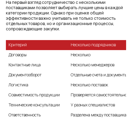
На первый взгляд сотрудничество с несколькими
поставщиками позволяет выбирать лучшие цены в каждой
категории продукции. Однако при оценке общей
эффективности важно учитывать не только стоимость
отдельных товаров, но и организационные процессы,
сопровождающие закупки.
Несколько подрядчиков
Договоры
Несколько
Несколько менеджеров
Документооборот
Отдельные счета и документы
Логистика
Несколько поставок
Совместимость продукции
Проверяется самостоятельно
Технические консультации
У разных специалистов
Ответственность
Разделена между поставщиками