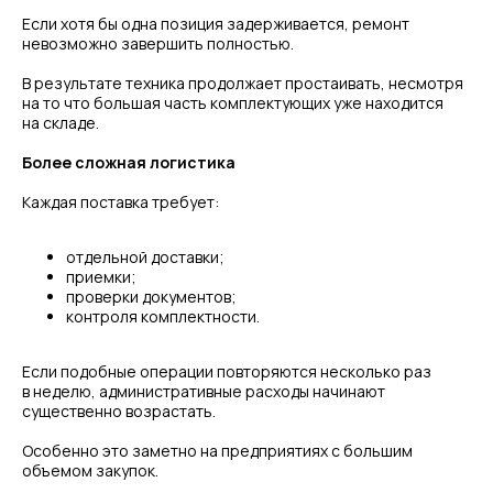
Если хотя бы одна позиция задерживается, ремонт
невозможно завершить полностью.
В результате техника продолжает простаивать, несмотря
на то что большая часть комплектующих уже находится
на складе.
Более сложная логистика
Каждая поставка требует:
отдельной доставки;
приемки;
проверки документов;
контроля комплектности.
Если подобные операции повторяются несколько раз
в неделю, административные расходы начинают
существенно возрастать.
Особенно это заметно на предприятиях с большим
объемом закупок.