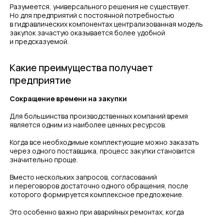
Разумеется, универсального решения не существует.
Но для предприятий с постоянной потребностью
в гидравлических компонентах централизованная модель
закупок зачастую оказывается более удобной
и предсказуемой.
Какие преимущества получает
предприятие
Сокращение времени на закупки
Для большинства производственных компаний время
является одним из наиболее ценных ресурсов.
Когда все необходимые комплектующие можно заказать
через одного поставщика, процесс закупки становится
значительно проще.
Вместо нескольких запросов, согласований
и переговоров достаточно одного обращения, после
которого формируется комплексное предложение.
Это особенно важно при аварийных ремонтах, когда