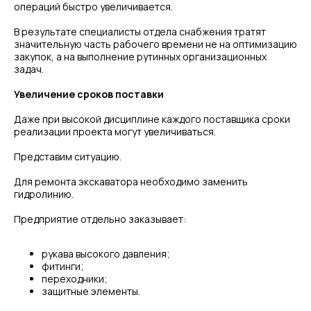
операций быстро увеличивается.
В результате специалисты отдела снабжения тратят
значительную часть рабочего времени не на оптимизацию
закупок, а на выполнение рутинных организационных
задач.
Увеличение сроков поставки
Даже при высокой дисциплине каждого поставщика сроки
реализации проекта могут увеличиваться.
Представим ситуацию.
Для ремонта экскаватора необходимо заменить
гидролинию.
Предприятие отдельно заказывает:
рукава высокого давления;
фитинги;
переходники;
защитные элементы.