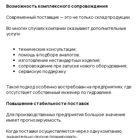
Возможность комплексного сопровождения
Современный поставщик — это не только склад продукции.
Во многих случаях компании оказывают дополнительные
услуги:
технические консультации;
помощь в подборе аналогов;
изготовление нестандартных изделий;
сопровождение при запуске нового оборудования;
сервисную поддержку.
Такой подход особенно востребован на предприятиях, где
отсутствует собственный инженер по гидравлике.
Повышение стабильности поставок
Для производственных предприятий большое значение
имеет прогнозируемость.
Когда поставки осуществляются через одну компанию,
значительно проще планировать: