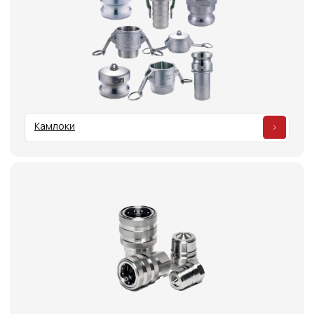
Защита для РВД