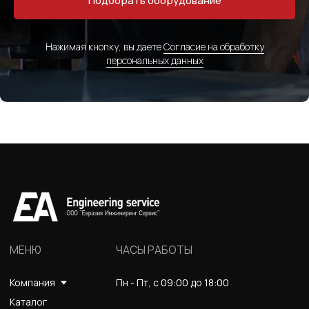
Подобрать оборудование
Нажимая кнопку, вы даете
Согласие на обработку
персональных данных