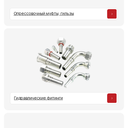
Гидравлические фитинги
Фланцы