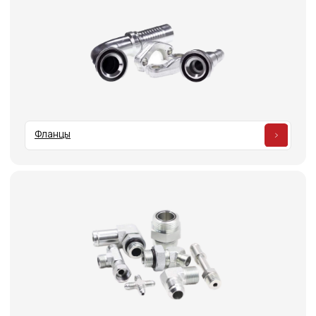
Адаптеры
Трубные соединения