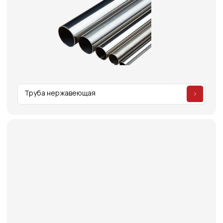
Оборудование для сборки труб
Оставить заявку