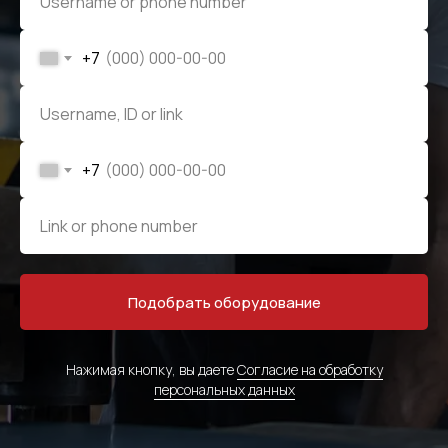
+7
+7
Подобрать оборудование
Нажимая кнопку, вы даете
Согласие на обработку
персональных данных