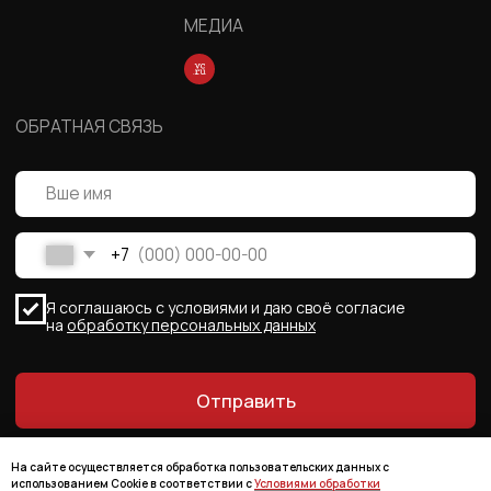
На сайте осуществляется обработка пользовательских данных с
использованием Cookie в соответствии с
Условиями обработки