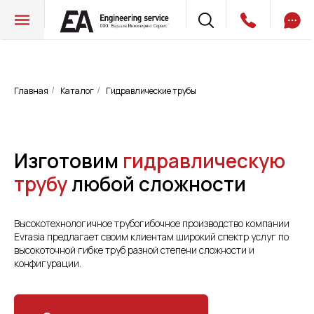
Главная
Каталог
Гидравлические трубы
/
/
Изготовим
гидравлическую
трубу
любой сложности
Высокотехнологичное трубогибочное производство компании
Evrasia предлагает своим клиентам широкий спектр услуг по
высокоточной гибке труб разной степени сложности и
конфигурации.