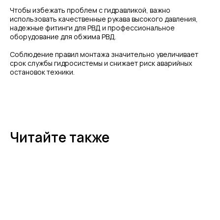
Чтобы избежать проблем с гидравликой, важно
использовать качественные рукава высокого давления,
надежные фитинги для РВД и профессиональное
оборудование для обжима РВД.
Соблюдение правил монтажа значительно увеличивает
срок службы гидросистемы и снижает риск аварийных
остановок техники.
Читайте также