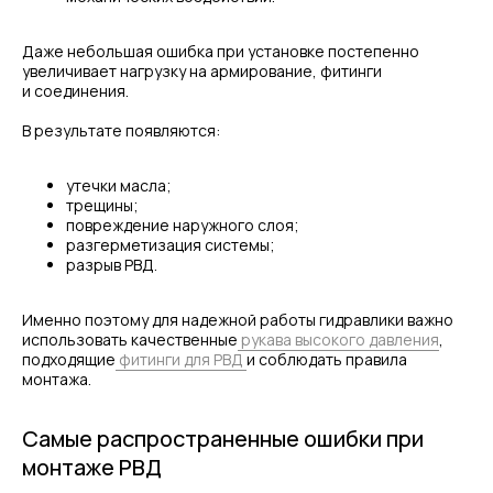
Даже небольшая ошибка при установке постепенно
увеличивает нагрузку на армирование, фитинги
и соединения.
В результате появляются:
утечки масла;
трещины;
повреждение наружного слоя;
разгерметизация системы;
разрыв РВД.
Именно поэтому для надежной работы гидравлики важно
использовать качественные
рукава высокого давления
,
подходящие
фитинги для РВД
и соблюдать правила
монтажа.
Самые распространенные ошибки при
монтаже РВД