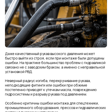
Даже качественный рукав высокого давления может
быстро выйти из строя, если при монтаже были допущены
ошибки. На практике большинство проблем с гидравликой
связано не с заводским браком, а именно с неправильной
установкой РВД.
Неверный радиус изгиба, перекручивание рукава,
неподходящие фитинги или ошибки при обжиме
постепенно приводят к утечкам масла, повреждению
гидросистемы и разрыву рукава под давлением.
Особенно критичны ошибки монтажа для спецтехники,
промышленного оборудования, прессов и гидравлических