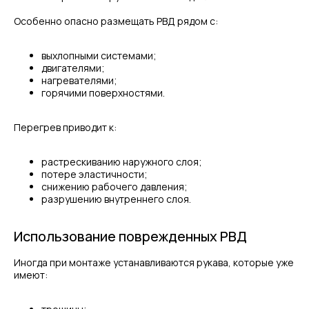
Особенно опасно размещать РВД рядом с:
выхлопными системами;
двигателями;
нагревателями;
горячими поверхностями.
Перегрев приводит к:
растрескиванию наружного слоя;
потере эластичности;
снижению рабочего давления;
разрушению внутреннего слоя.
Использование поврежденных РВД
Иногда при монтаже устанавливаются рукава, которые уже
имеют: