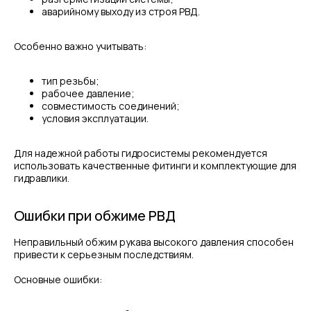
аварийному выходу из строя РВД.
Особенно важно учитывать:
тип резьбы;
рабочее давление;
совместимость соединений;
условия эксплуатации.
Для надежной работы гидросистемы рекомендуется
использовать качественные фитинги и комплектующие для
гидравлики.
Ошибки при обжиме РВД
Неправильный обжим рукава высокого давления способен
привести к серьезным последствиям.
Основные ошибки: