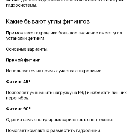
гидросистемы.
Какие бывают углы фитингов
При монтаже гидравлики большое значение имеет угол
установки фитинга.
Основные варианты:
Прямой фитинг
Используется на прямых участках гидролинии.
Фитинг 45°
Позволяет уменьшить нагрузку на РВД и избежать лишних
перегибов.
Фитинг 90°
Один из самых популярных вариантов в спецтехнике.
Помогает компактно разместить гидролинии.