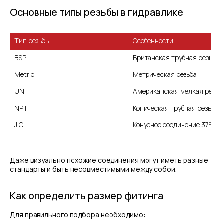
Основные типы резьбы в гидравлике
Тип резьбы
Особенности
BSP
Британская трубная резьба
Metric
Метрическая резьба
UNF
Американская мелкая резь
Коническая трубная резьба
Конусное соединение 37°
Даже визуально похожие соединения могут иметь разные
стандарты и быть несовместимыми между собой.
Как определить размер фитинга
Для правильного подбора необходимо: