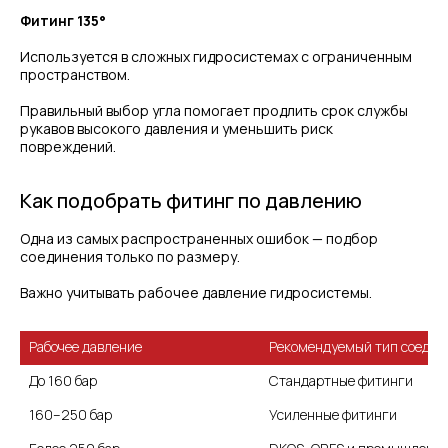
Фитинг 135°
Используется в сложных гидросистемах с ограниченным
пространством.
Правильный выбор угла помогает продлить срок службы
рукавов высокого давления и уменьшить риск
повреждений.
Как подобрать фитинг по давлению
Одна из самых распространенных ошибок — подбор
соединения только по размеру.
Важно учитывать рабочее давление гидросистемы.
Рабочее давление
Рекомендуемый тип соедин
До 160 бар
Стандартные фитинги
160–250 бар
Усиленные фитинги