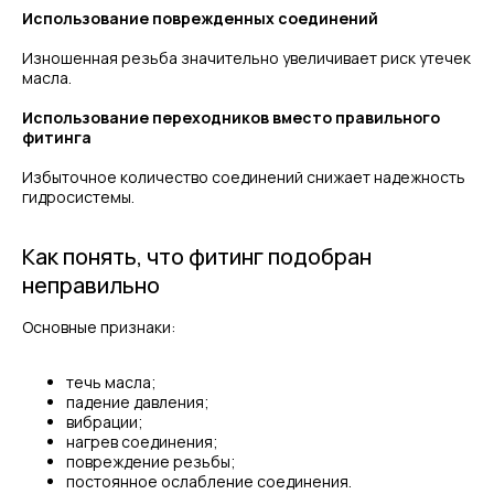
Использование поврежденных соединений
Изношенная резьба значительно увеличивает риск утечек
масла.
Использование переходников вместо правильного
фитинга
Избыточное количество соединений снижает надежность
гидросистемы.
Как понять, что фитинг подобран
неправильно
Основные признаки:
течь масла;
падение давления;
вибрации;
нагрев соединения;
повреждение резьбы;
постоянное ослабление соединения.