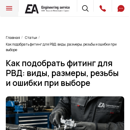
Главная
Статьи
/
/
Как подобрать фитинг для РВД: виды, размеры, резьбы и ошибки при
выборе
Как подобрать фитинг для
РВД: виды, размеры, резьбы
и ошибки при выборе