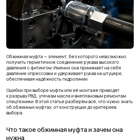
Обжимная муфта — элемент, без которого невозможно
получить герметичное соединение рукава высокого
давления с фитингом. Именно она принимает на себя
давление опрессовки и удерживает рукав на штуцере,
обеспечивая надёжность гидролинии.
Ошибки при выборе муфты или её монтаже приводят
к разрыву РВД, утечкам масла и внеплановым ремонтам
спецтехники. В этой статье разберём всё, что нужно знать
об обжимных муфтах: от конструкции до критериев
выбора.
Что такое обжимная муфта и зачем она
нужна