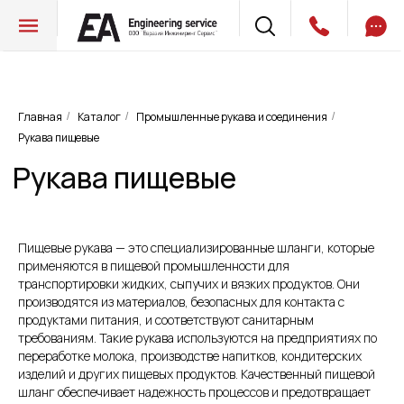
Главная
Каталог
Промышленные рукава и соединения
/
/
/
Рукава пищевые
Рукава пищевые
Пищевые рукава — это специализированные шланги, которые
применяются в пищевой промышленности для
транспортировки жидких, сыпучих и вязких продуктов. Они
производятся из материалов, безопасных для контакта с
продуктами питания, и соответствуют санитарным
требованиям. Такие рукава используются на предприятиях по
переработке молока, производстве напитков, кондитерских
изделий и других пищевых продуктов. Качественный пищевой
шланг обеспечивает надежность процессов и предотвращает