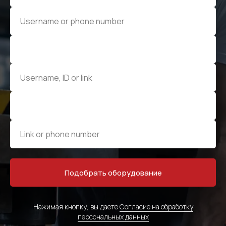
Подобрать оборудование
Нажимая кнопку, вы даете
Согласие на обработку
персональных данных