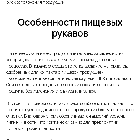
риск загрязнения продукции.
Особенности пищевых
рукавов
Пищевые рукава имеют ряд отличительных характеристик,
которые делают их незаменимыми в производственных
процессах. В первую очередь это использование материалов,
одобренных для контакта с пищевой продукцией:
высококачественные синтетические каучуки, ПВХ или силикон.
Они не выделяют вредных веществ и сохраняют свойства
продукта без изменения его вкуса или запаха.
Внутренняя поверхность таких рукавов абсолютно гладкая, что
препятствует оседанию остатков продукта и облегчает процесс
очистки. Благодаря этому обеспечивается высокий уровень
гигиеничности, что критически важно для предприятий
пищевой промышленности.