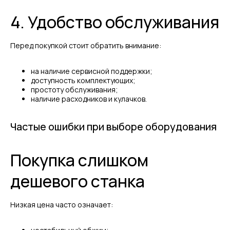
4. Удобство обслуживания
Перед покупкой стоит обратить внимание:
на наличие сервисной поддержки;
доступность комплектующих;
простоту обслуживания;
наличие расходников и кулачков.
Частые ошибки при выборе оборудования
Покупка слишком
дешевого станка
Низкая цена часто означает: