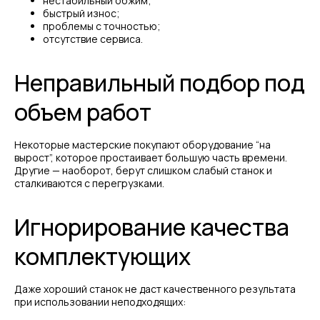
нестабильный обжим;
быстрый износ;
проблемы с точностью;
отсутствие сервиса.
Неправильный подбор под
объем работ
Некоторые мастерские покупают оборудование “на
вырост”, которое простаивает большую часть времени.
Другие — наоборот, берут слишком слабый станок и
сталкиваются с перегрузками.
Игнорирование качества
комплектующих
Даже хороший станок не даст качественного результата
при использовании неподходящих: