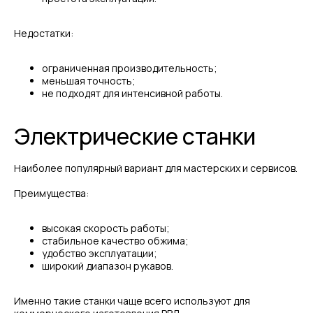
Недостатки:
ограниченная производительность;
меньшая точность;
не подходят для интенсивной работы.
Электрические станки
Наиболее популярный вариант для мастерских и сервисов.
Преимущества:
высокая скорость работы;
стабильное качество обжима;
удобство эксплуатации;
широкий диапазон рукавов.
Именно такие станки чаще всего используют для