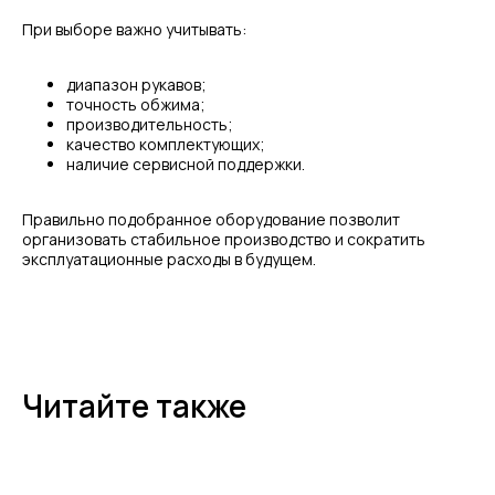
При выборе важно учитывать:
диапазон рукавов;
точность обжима;
производительность;
качество комплектующих;
наличие сервисной поддержки.
Правильно подобранное оборудование позволит
организовать стабильное производство и сократить
эксплуатационные расходы в будущем.
Читайте также