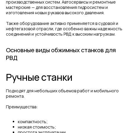
производственных систем. Автосервисы и ремонтные
мастерские — для восстановления гидросистем и
изготовления новых рукавов высокого давления.
Также оборудование активно применяется в судовой и
нефтегазовой отрасли, где особенно важны надежность
соединений и устойчивость РВД к высоким нагрузкам.
Основные виды обжимных станков для
РВД
Ручные станки
Подходят для небольших объемов работ и мобильного
ремонта.
Преимущества:
компактность;
низкая стоимость;
простота эксплуатации.