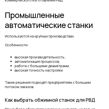
коммерческого изготовления РВД.
Промышленные
автоматические станки
Используются на крупных производствах.
Особенности:
высокая производительность;
автоматизация процессов;
работа с большими диаметрами;
высокая точность настройки.
Такие решения подходят предприятиям с большим
потоком заказов.
Как выбрать обжимной станок для РВД