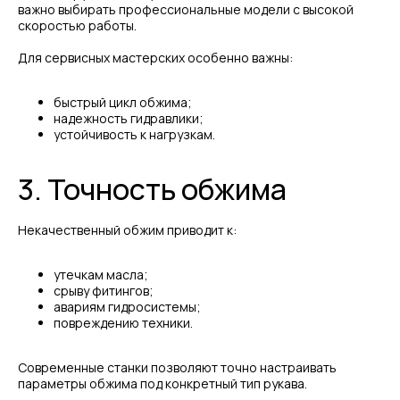
важно выбирать профессиональные модели с высокой
скоростью работы.
Для сервисных мастерских особенно важны:
быстрый цикл обжима;
надежность гидравлики;
устойчивость к нагрузкам.
3. Точность обжима
Некачественный обжим приводит к:
утечкам масла;
срыву фитингов;
авариям гидросистемы;
повреждению техники.
Современные станки позволяют точно настраивать
параметры обжима под конкретный тип рукава.