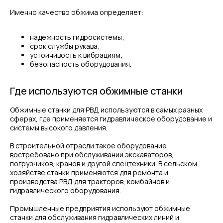
Именно качество обжима определяет:
надежность гидросистемы;
срок службы рукава;
устойчивость к вибрациям;
безопасность оборудования.
Где используются обжимные станки
Обжимные станки для РВД используются в самых разных
сферах, где применяется гидравлическое оборудование и
системы высокого давления.
В строительной отрасли такое оборудование
востребовано при обслуживании экскаваторов,
погрузчиков, кранов и другой спецтехники. В сельском
хозяйстве станки применяются для ремонта и
производства РВД для тракторов, комбайнов и
гидравлического оборудования.
Промышленные предприятия используют обжимные
станки для обслуживания гидравлических линий и