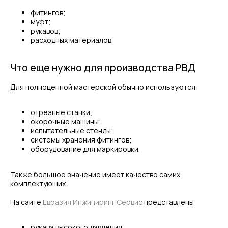
фитингов;
муфт;
рукавов;
расходных материалов.
Что еще нужно для производства РВД
Для полноценной мастерской обычно используются:
отрезные станки;
окорочные машины;
испытательные стенды;
системы хранения фитингов;
оборудование для маркировки.
Также большое значение имеет качество самих
комплектующих.
На сайте
Евразия Инжиниринг Сервис
представлены:
рукава высокого давления;