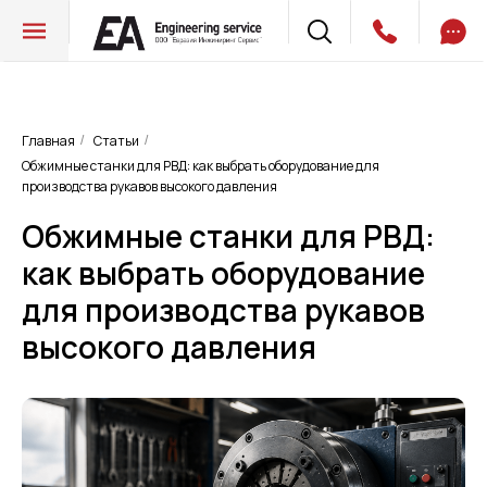
Главная
Статьи
/
/
Обжимные станки для РВД: как выбрать оборудование для
производства рукавов высокого давления
Обжимные станки для РВД:
как выбрать оборудование
для производства рукавов
высокого давления