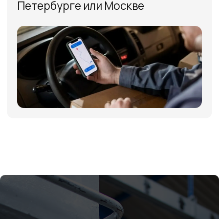
Отзывы