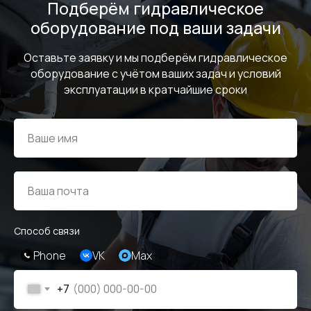
Подберём гидравлическое
оборудование под ваши задачи
Оставьте заявку и мы подберём гидравлическое
оборудование с учётом ваших задач и условий
эксплуатации в кратчайшие сроки
Способ связи
Phone
VK
Max
+7