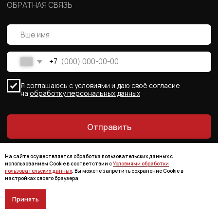
На сайте осуществляется обработка пользовательских данных с
использованием Cookie в соответствии с
Условиями обработки
пользовательских данных
. Вы можете запретить сохранение Cookie в
настройках своего браузера
Принять