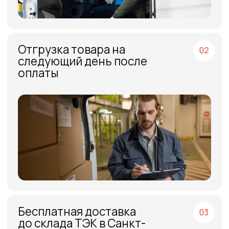
Часто задаваемые
вопросы