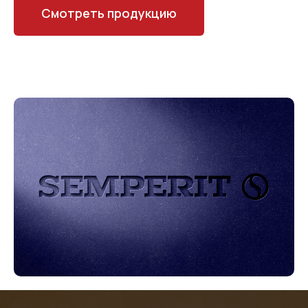
Смотреть продукцию