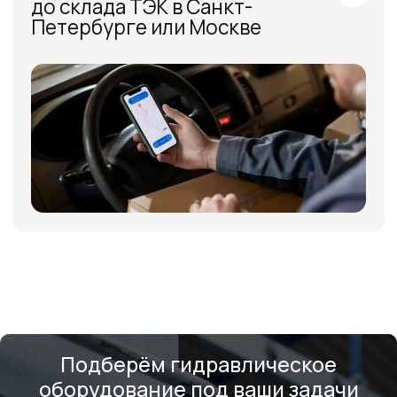
Часто задаваемые
вопросы
Подберём гидравлическое
оборудование под ваши задачи