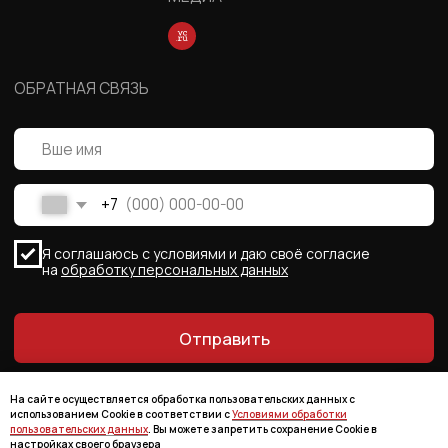
На сайте осуществляется обработка пользовательских данных с
использованием Cookie в соответствии с
Условиями обработки
пользовательских данных
. Вы можете запретить сохранение Cookie в
настройках своего браузера