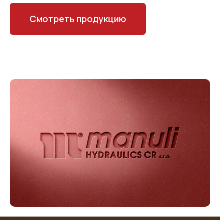
Смотреть продукцию