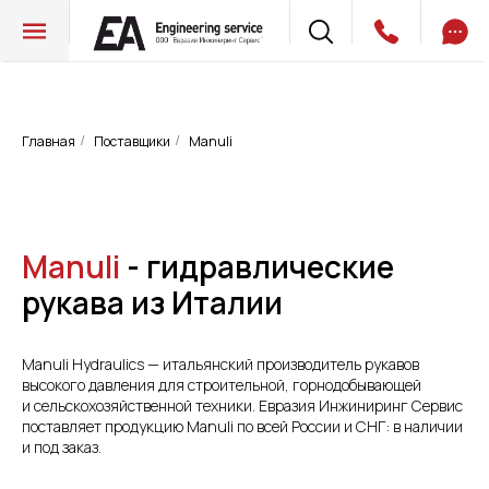
Главная
Поставщики
Manuli
/
/
Manuli
-
гидравлические
рукава из Италии
Manuli Hydraulics — итальянский производитель рукавов
высокого давления для строительной, горнодобывающей
и сельскохозяйственной техники. Евразия Инжиниринг Сервис
поставляет продукцию Manuli по всей России и СНГ: в наличии
и под заказ.