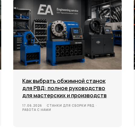
ИНФОРМАЦИЯ
Как выбрать обжимной станок
для РВД: полное руководство
для мастерских и производств
17.06.2026
СТАНКИ ДЛЯ СБОРКИ РВД
РАБОТА С НАМИ