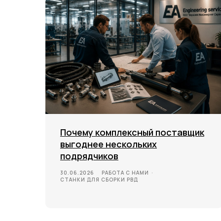
Почему комплексный поставщик
выгоднее нескольких
подрядчиков
30.06.2026
РАБОТА С НАМИ
СТАНКИ ДЛЯ СБОРКИ РВД