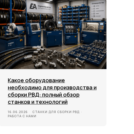
Какое оборудование
необходимо для производства и
сборки РВД: полный обзор
станков и технологий
16.06.2026
СТАНКИ ДЛЯ СБОРКИ РВД
РАБОТА С НАМИ