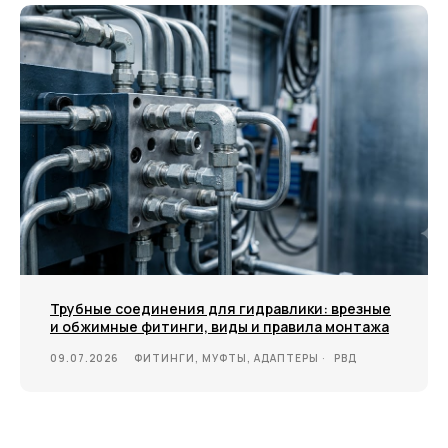
Трубные соединения для гидравлики: врезные
и обжимные фитинги, виды и правила монтажа
09.07.2026
ФИТИНГИ, МУФТЫ, АДАПТЕРЫ
РВД