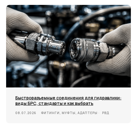
Быстроразъемные соединения для гидравлики:
виды БРС, стандарты и как выбрать
08.07.2026
ФИТИНГИ, МУФТЫ, АДАПТЕРЫ
РВД