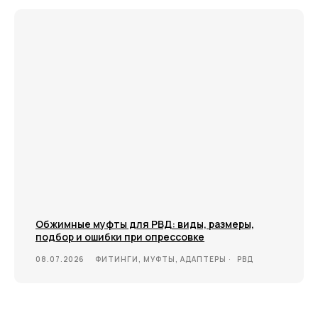
Обжимные муфты для РВД: виды, размеры,
подбор и ошибки при опрессовке
08.07.2026
ФИТИНГИ, МУФТЫ, АДАПТЕРЫ
РВД