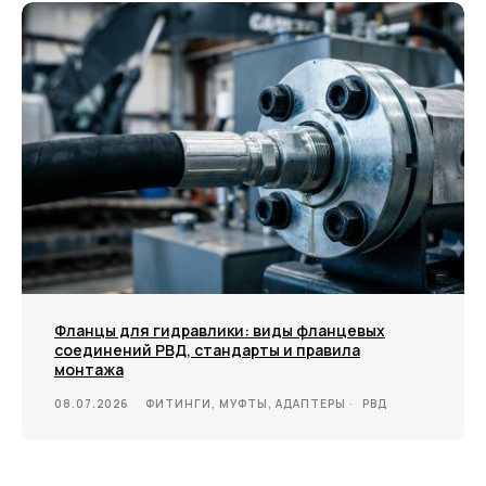
Фланцы для гидравлики: виды фланцевых
соединений РВД, стандарты и правила
монтажа
08.07.2026
ФИТИНГИ, МУФТЫ, АДАПТЕРЫ
РВД