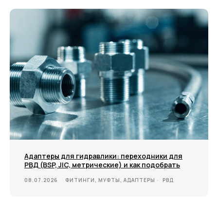
Адаптеры для гидравлики: переходники для
РВД (BSP, JIC, метрические) и как подобрать
08.07.2026
ФИТИНГИ, МУФТЫ, АДАПТЕРЫ
РВД