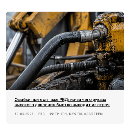
Ошибки при монтаже РВД: из-за чего рукава
высокого давления быстро выходят из строя
30.05.2026
РВД
ФИТИНГИ, МУФТЫ, АДАПТЕРЫ