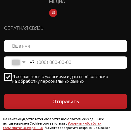
На сайте осуществляется обработка пользовательских данных с
использованием Cookie в соответствии с
Условиями обработки
пользовательских данных
. Вы можете запретить сохранение Cookie в