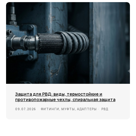
Защита для РВД: виды, термостойкие и
противопожарные чехлы, спиральная защита
09.07.2026
ФИТИНГИ, МУФТЫ, АДАПТЕРЫ
РВД