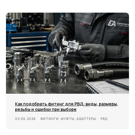
Как подобрать фитинг для РВД: виды, размеры,
резьбы и ошибки при выборе
02.06.2026
ФИТИНГИ, МУФТЫ, АДАПТЕРЫ
РВД