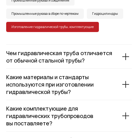
Промышленные рукава и соединения
Промышленные рукава в сборе по чертежам
Гидроцилиндры
Изготовление гидравлической трубы, комплектующие
Чем гидравлическая труба отличается
от обычной стальной трубы?
Какие материалы и стандарты
используются при изготовлении
гидравлической трубы?
Какие комплектующие для
гидравлических трубопроводов
вы поставляете?