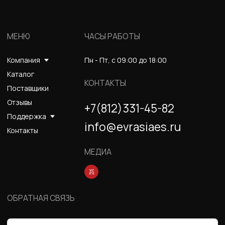
Я соглашаюсь с условиями и даю своё согласие
на
обработку персональных данных
Отправить
ИНФОРМАЦИЯ
Политика персональных данных
© Евразия Инжиниринг
Разработка сайта
Сервис 2022-2026