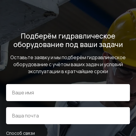
Подберём гидравлическое
оборудование под ваши задачи
Оставьте заявку и мы подберём гидравлическое
оборудование с учётом ваших задач и условий
эксплуатации в кратчайшие сроки
Способ связи