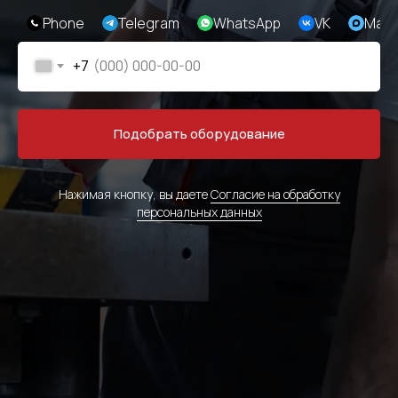
Phone
Telegram
WhatsApp
VK
Max
+7
Подобрать оборудование
Нажимая кнопку, вы даете
Согласие на обработку
персональных данных