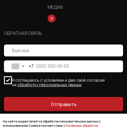
На сайте осуществляется обработка пользовательских данных с
использованием Cookie в соответствии с
Условиями обработки