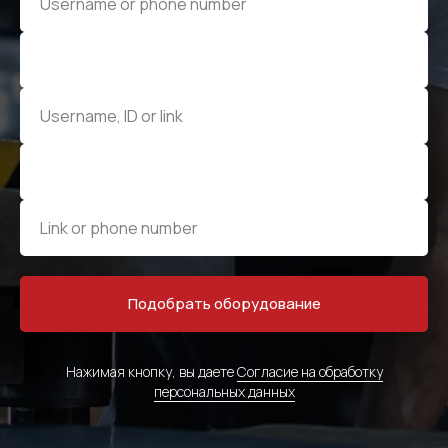
Подобрать оборудование
Нажимая кнопку, вы даете
Согласие на обработку
персональных данных