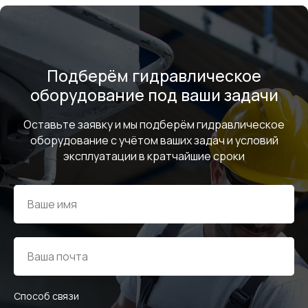
Подберём гидравлическое
оборудование под ваши задачи
Оставьте заявку и мы подберём гидравлическое
оборудование с учётом ваших задач и условий
эксплуатации в кратчайшие сроки
Способ связи