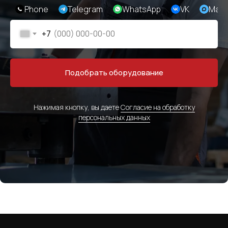
Phone
Telegram
WhatsApp
VK
Max
+7
Подобрать оборудование
Нажимая кнопку, вы даете
Согласие на обработку
персональных данных