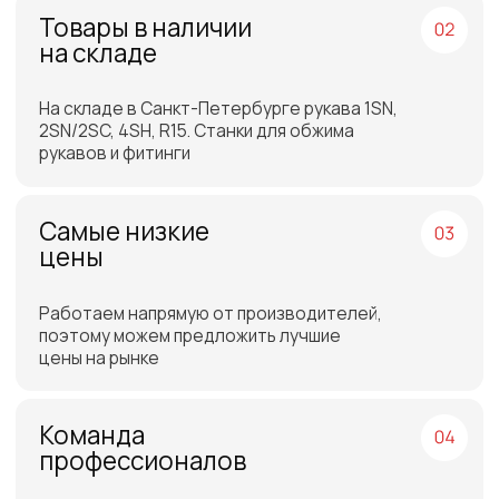
Петербурге или Москве