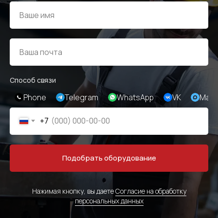
Способ связи
Phone
Telegram
WhatsApp
VK
Max
+7
Подобрать оборудование
Нажимая кнопку, вы даете
Согласие на обработку
персональных данных