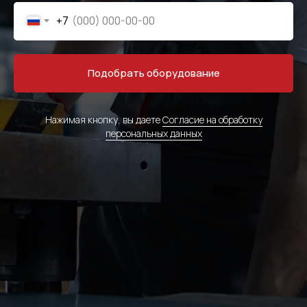
+7
Подобрать оборудование
Нажимая кнопку, вы даете
Согласие на обработку
персональных данных