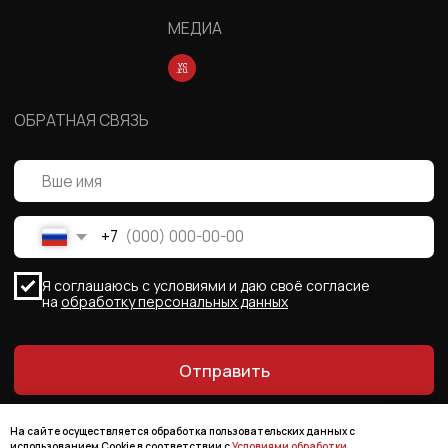
На сайте осуществляется обработка пользовательских данных с
использованием Cookie в соответствии с
Условиями обработки