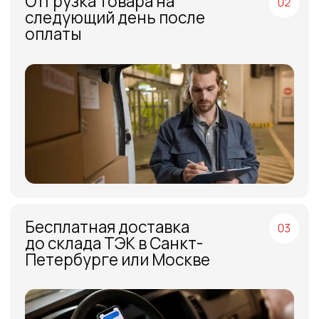
МЕНЮ
ЧАСЫ РАБОТЫ