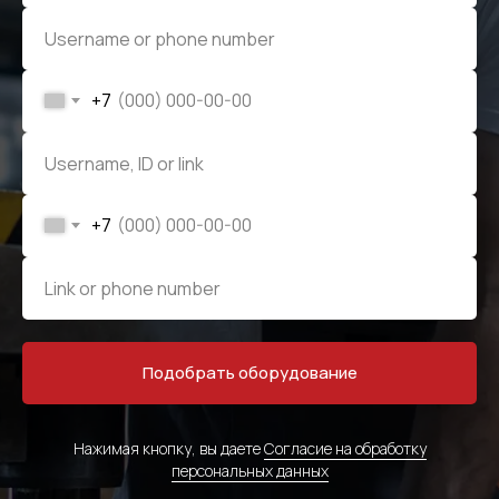
+7
+7
Подобрать оборудование
Нажимая кнопку, вы даете
Согласие на обработку
персональных данных