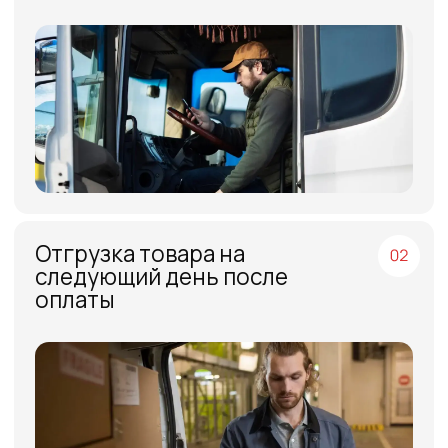
МЕНЮ
ЧАСЫ РАБОТЫ
Компания
Пн - Пт, с 09:00 до 18:00
Каталог