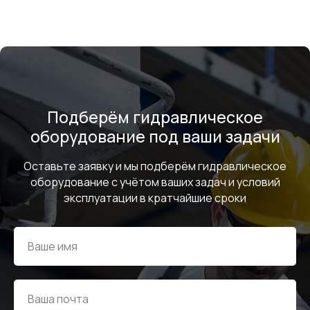
© Евразия Инжиниринг
Разработка сайта
Сервис 2022-2026
Подберём гидравлическое
оборудование под ваши задачи
Оставьте заявку и мы подберём гидравлическое
оборудование с учётом ваших задач и условий
эксплуатации в кратчайшие сроки