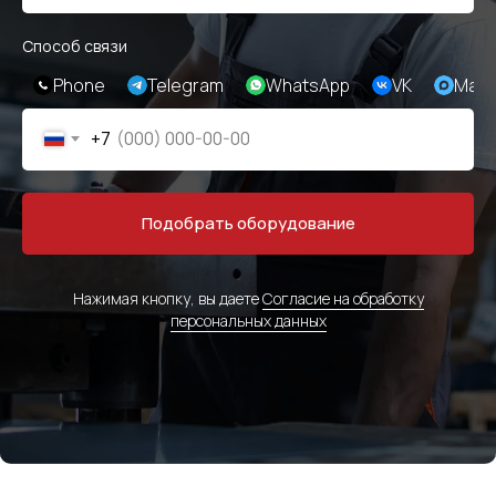
Способ связи
Phone
Telegram
WhatsApp
VK
Max
+7
Подобрать оборудование
Нажимая кнопку, вы даете
Согласие на обработку
персональных данных