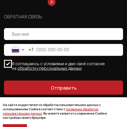
На сайте осуществляется обработка пользовательских данных с
использованием Cookie в соответствии с
Условиями обработки
пользовательских данных
. Вы можете запретить сохранение Cookie в
настройках своего браузера