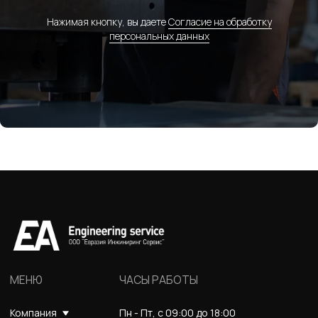
Нажимая кнопку, вы даете
Согласие на обработку
персональных данных