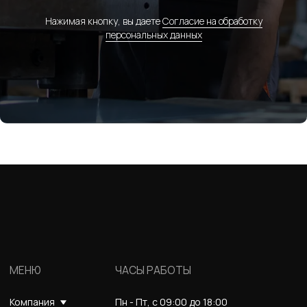
Нажимая кнопку, вы даете
Согласие на обработку
персональных данных