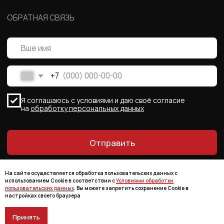
На сайте осуществляется обработка пользовательских данных с
использованием Cookie в соответствии с
Условиями обработки
пользовательских данных
. Вы можете запретить сохранение Cookie в
настройках своего браузера
Принять