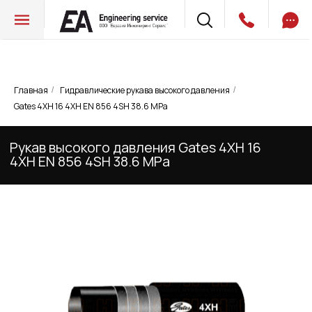
Главная
Гидравлические рукава высокого давления
/
/
Рукав высокого давления Gates 4XH 16
Gates 4XH 16 4XH EN 856 4SH 38.6 MPa
4XH EN 856 4SH 38.6 MPa