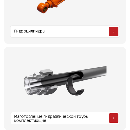
Отзывы