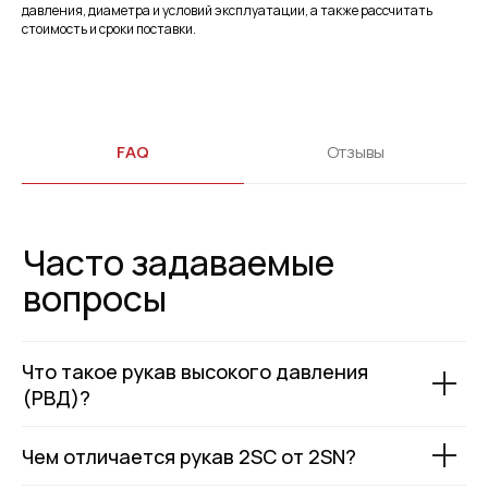
давления, диаметра и условий эксплуатации, а также рассчитать
стоимость и сроки поставки.
FAQ
Отзывы
Что такое рукав высокого давления
(РВД)?
Чем отличается рукав 2SC от 2SN?