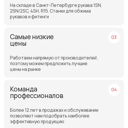
Бесплатная доставка
до склада ТЭК в Санкт-
Петербурге или Москве