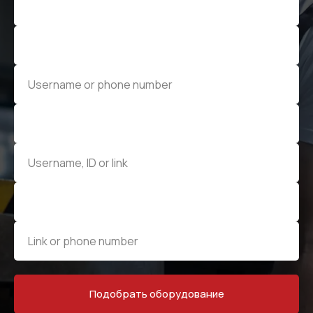
Промышленные рукава и соединения
Промышленные рукава в сборе по чертежам
Подобрать оборудование