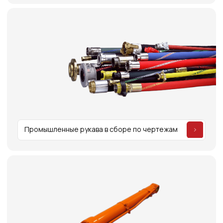
Часто задаваемые
вопросы