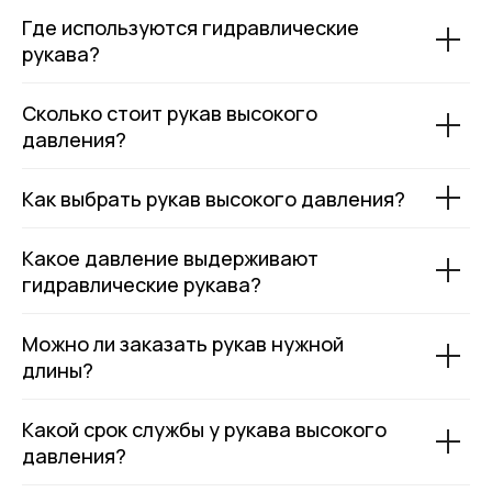
Где используются гидравлические
рукава?
Сколько стоит рукав высокого
давления?
Как выбрать рукав высокого давления?
Какое давление выдерживают
гидравлические рукава?
Можно ли заказать рукав нужной
длины?
Какой срок службы у рукава высокого
давления?