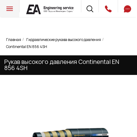
Главная
Гидравлические рукава высокого давления
/
/
Рукав высокого давления Continental EN
Continental EN 856 4SH
856 4SH