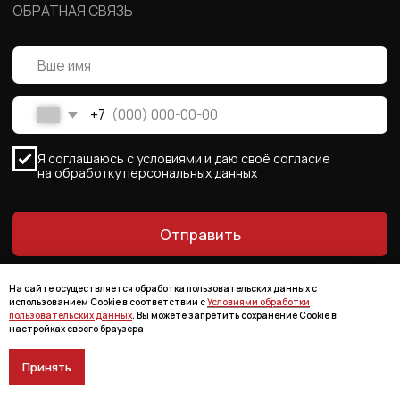
На сайте осуществляется обработка пользовательских данных с
использованием Cookie в соответствии с
Условиями обработки
пользовательских данных
. Вы можете запретить сохранение Cookie в
настройках своего браузера
Принять