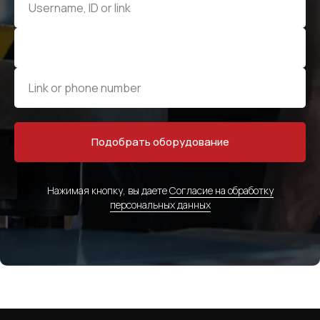
Подобрать оборудование
Нажимая кнопку, вы даете
Согласие на обработку
персональных данных