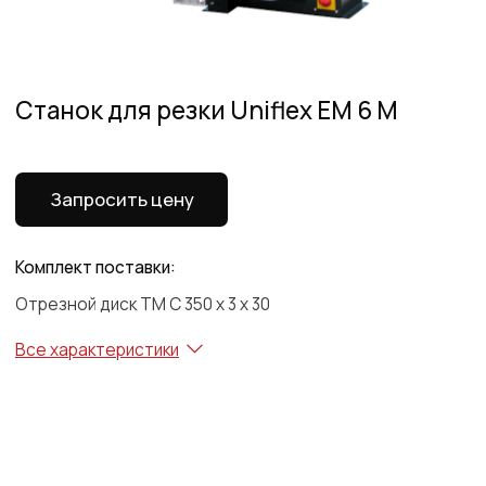
Запросить цену
Комплект поставки:
Отрезной диск TM C 350 x 3 x 30
Все характеристики
Все характеристики