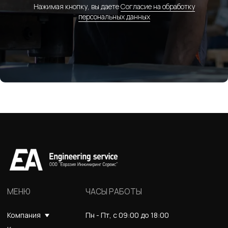
Нажимая кнопку, вы даете
Согласие на обработку
персональных данных