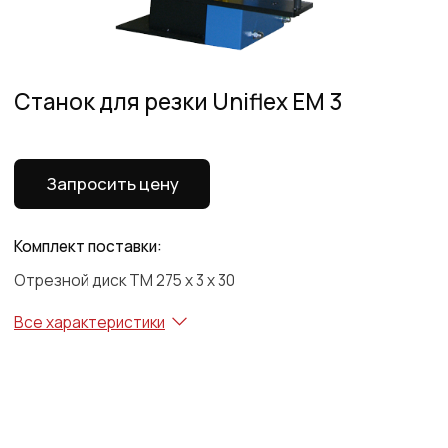
Запросить цену
Комплект поставки:
Отрезной диск TM 275 x 3 x 30
Все характеристики
Все характеристики