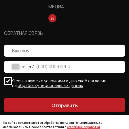
На сайте осуществляется обработка пользовательских данных с
использованием Cookie в соответствии с
Условиями обработки