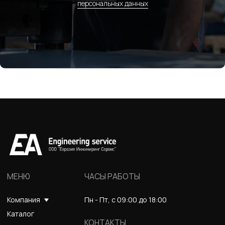
персональных данных