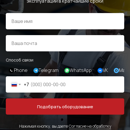
эксплуатации в кратчайшие сроки
Способ связи
Phone
Telegram
WhatsApp
VK
Max
+7
Подобрать оборудование
Нажимая кнопку, вы даете
Согласие на обработку