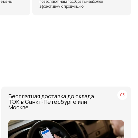
ая доставка до склада
нкт-Петербурге или