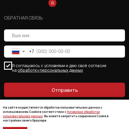
На сайте осуществляется обработка пользовательских данных с
использованием Cookie в соответствии с
Условиями обработки
пользовательских данных
. Вы можете запретить сохранение Cookie в
настройках своего браузера