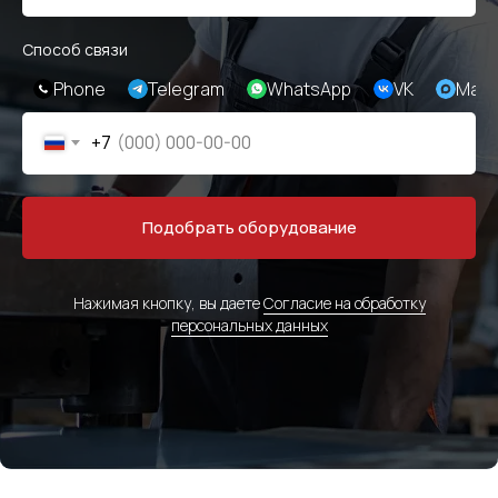
Способ связи
Phone
Telegram
WhatsApp
VK
Max
+7
Подобрать оборудование
Нажимая кнопку, вы даете
Согласие на обработку
персональных данных