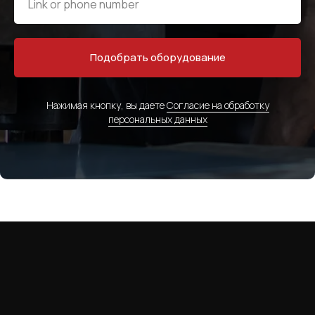
Подобрать оборудование
Нажимая кнопку, вы даете
Согласие на обработку
персональных данных