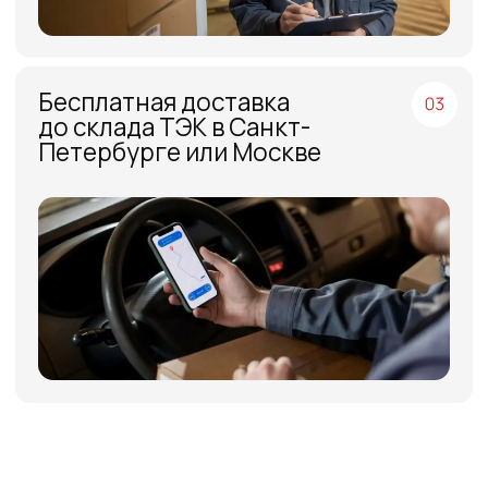
МЕНЮ
ЧАСЫ РАБОТЫ
Компания
Пн - Пт, с 09:00 до 18:00