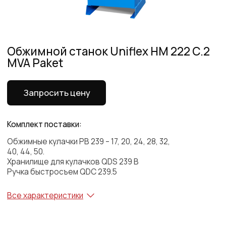
Запросить цену
Комплект поставки:
Обжимные кулачки PB 239 – 17, 20, 24, 28, 32,
40, 44, 50.
Хранилище для кулачков QDS 239 B
Ручка быстросъем QDC 239.5
Все характеристики
Все характеристики