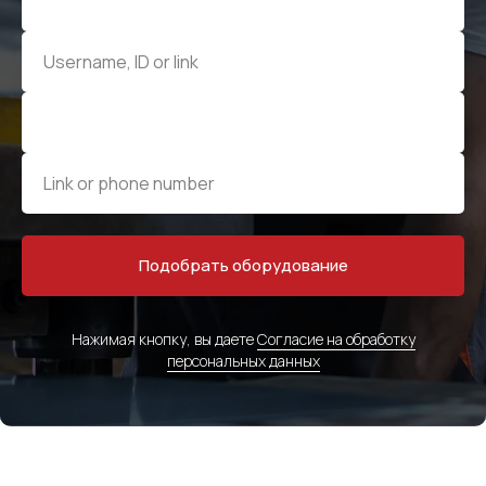
Подобрать оборудование
Нажимая кнопку, вы даете
Согласие на обработку
персональных данных