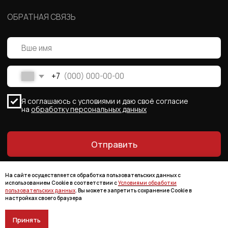
На сайте осуществляется обработка пользовательских данных с
использованием Cookie в соответствии с
Условиями обработки
пользовательских данных
. Вы можете запретить сохранение Cookie в
настройках своего браузера
Принять