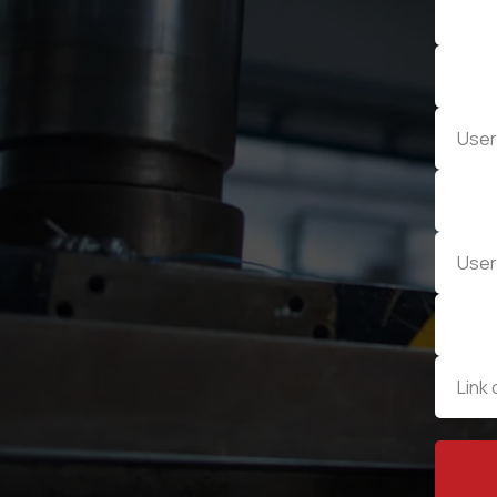
ОБРАТНАЯ СВЯЗЬ