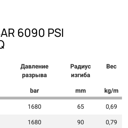
90 PSI