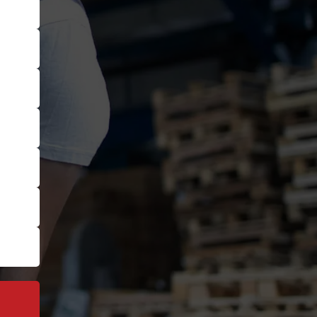
КОНТАКТЫ