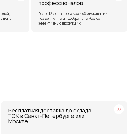
ая доставка до склада
нкт-Петербурге или