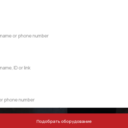
Подобрать оборудование
МЕНЮ
ЧАСЫ РАБОТЫ