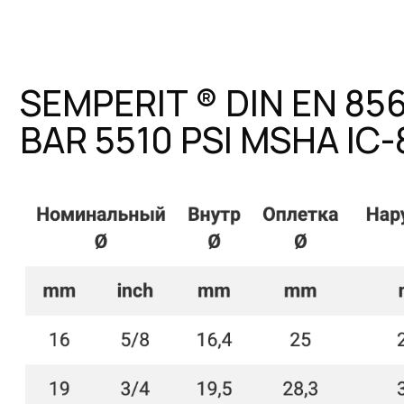
SEMPERIT ® DIN EN 856 4S
BAR 5510 PSI MSHA IC-8/1