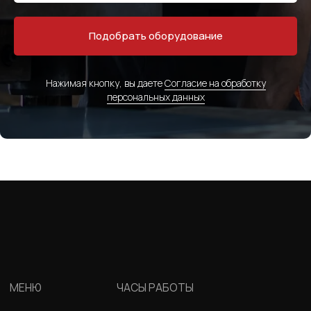
Подобрать оборудование
Нажимая кнопку, вы даете
Согласие на обработку
персональных данных