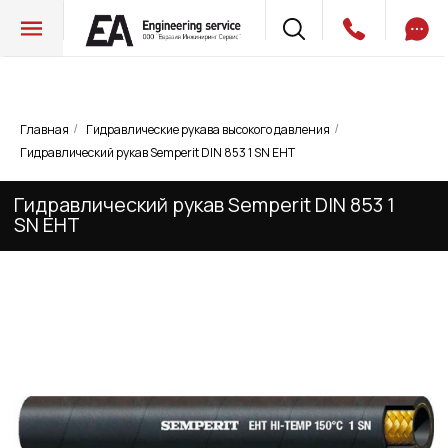
Главная
Гидравлические рукава высокого давления
/
/
Гидравлический рукав Semperit DIN 853 1
Гидравлический рукав Semperit DIN 853 1 SN EHT
SN EHT