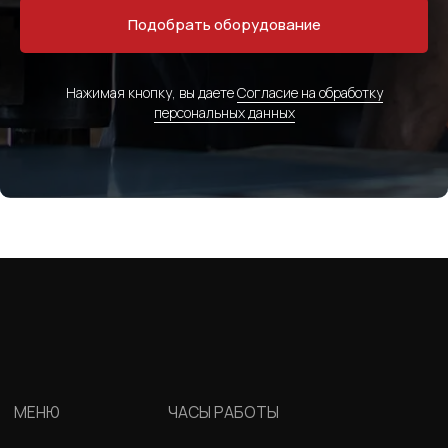
Подобрать оборудование
Нажимая кнопку, вы даете
Согласие на обработку
персональных данных