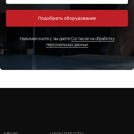
Подобрать оборудование
Нажимая кнопку, вы даете
Согласие на обработку
персональных данных