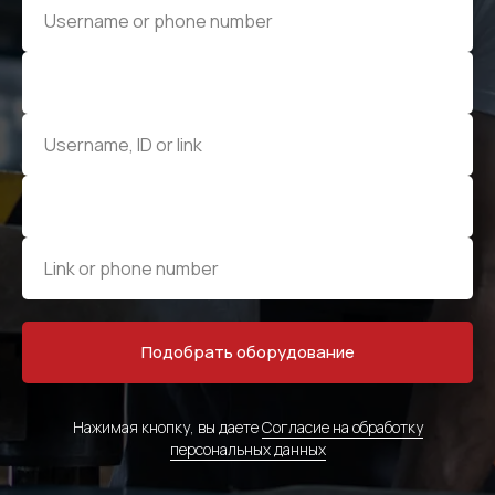
Подобрать оборудование
Нажимая кнопку, вы даете
Согласие на обработку
персональных данных