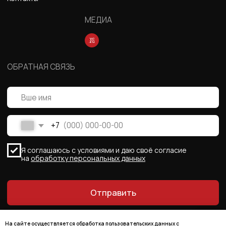
На сайте осуществляется обработка пользовательских данных с